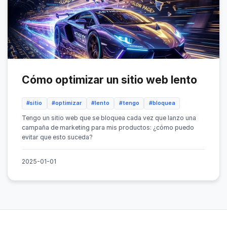
Cómo optimizar un sitio web lento
#sitio
#optimizar
#lento
#tengo
#bloquea
Tengo un sitio web que se bloquea cada vez que lanzo una
campaña de marketing para mis productos: ¿cómo puedo
evitar que esto suceda?
2025-01-01