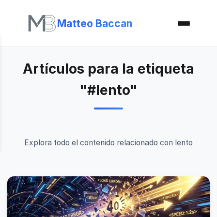
Matteo Baccan
Artículos para la etiqueta
"#lento"
Explora todo el contenido relacionado con lento