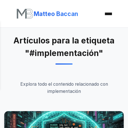
Matteo Baccan
Artículos para la etiqueta
"#implementación"
Explora todo el contenido relacionado con
implementación