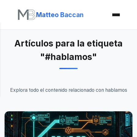
Matteo Baccan
Artículos para la etiqueta
"#hablamos"
Explora todo el contenido relacionado con hablamos