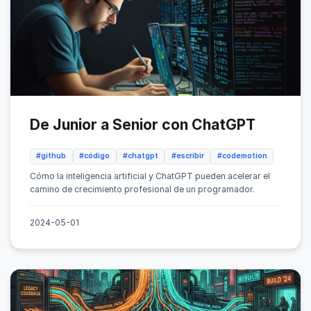
De Junior a Senior con ChatGPT
#github
#código
#chatgpt
#escribir
#codemotion
Cómo la inteligencia artificial y ChatGPT pueden acelerar el
camino de crecimiento profesional de un programador.
2024-05-01