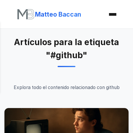
Matteo Baccan
Artículos para la etiqueta
"#github"
Explora todo el contenido relacionado con github