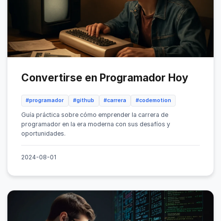
Convertirse en Programador Hoy
#programador
#github
#carrera
#codemotion
Guía práctica sobre cómo emprender la carrera de
programador en la era moderna con sus desafíos y
oportunidades.
2024-08-01