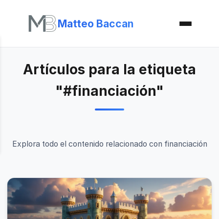
Matteo Baccan
Artículos para la etiqueta
"#financiación"
Explora todo el contenido relacionado con financiación