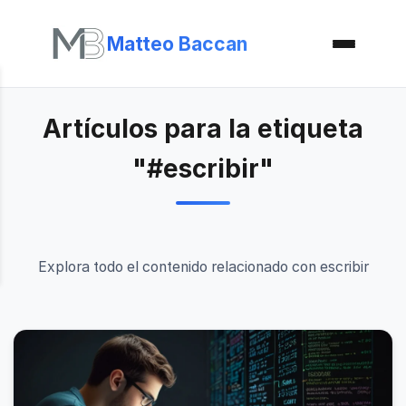
Matteo Baccan
Artículos para la etiqueta
"#escribir"
Explora todo el contenido relacionado con escribir