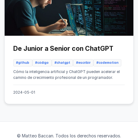
De Junior a Senior con ChatGPT
#github
#código
#chatgpt
#escribir
#codemotion
Cómo la inteligencia artificial y ChatGPT pueden acelerar el
camino de crecimiento profesional de un programador.
2024-05-01
© Matteo Baccan. Todos los derechos reservados.