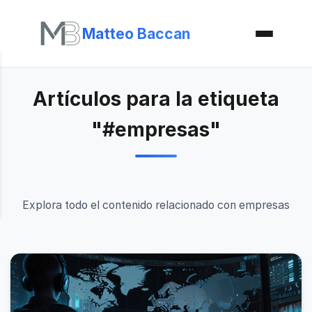
Matteo Baccan
Artículos para la etiqueta
"#empresas"
Explora todo el contenido relacionado con empresas