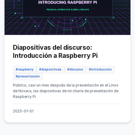
Diapositivas del discurso:
Introducción a Raspberry Pi
#raspberry
#diapositivas
#discurso
#introducción
#presentación
Publico, casi un mes después de la presentación en el Linox
de Novara, las diapositivas de mi charla de presentación de
Raspberry Pi
2025-01-01