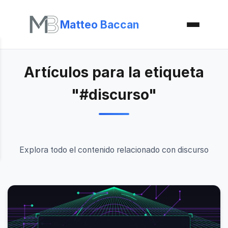
Matteo Baccan
Artículos para la etiqueta
"#discurso"
Explora todo el contenido relacionado con discurso