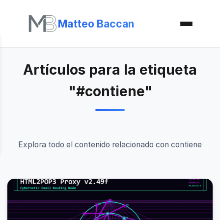
Matteo Baccan
Artículos para la etiqueta
"#contiene"
Explora todo el contenido relacionado con contiene