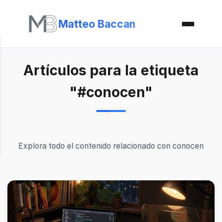
Matteo Baccan
Artículos para la etiqueta
"#conocen"
Explora todo el contenido relacionado con conocen