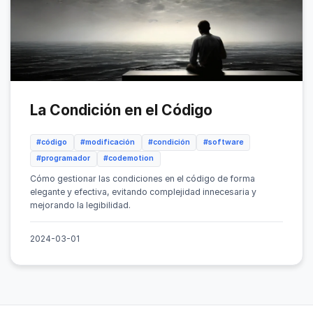
La Condición en el Código
#código
#modificación
#condición
#software
#programador
#codemotion
Cómo gestionar las condiciones en el código de forma
elegante y efectiva, evitando complejidad innecesaria y
mejorando la legibilidad.
2024-03-01