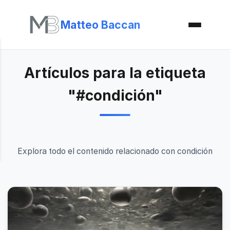
Matteo Baccan
Artículos para la etiqueta
"#condición"
Explora todo el contenido relacionado con condición