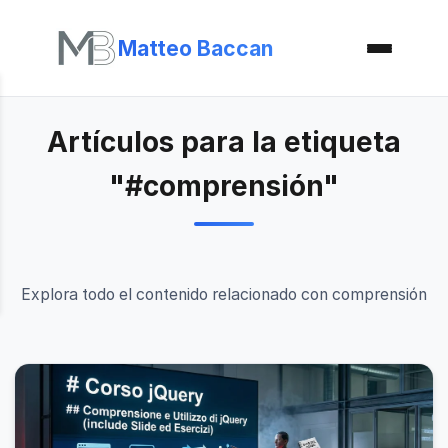
Matteo Baccan
Artículos para la etiqueta
"#comprensión"
Explora todo el contenido relacionado con comprensión