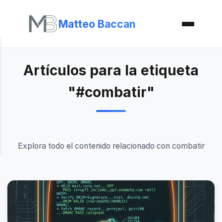
Matteo Baccan
Artículos para la etiqueta
"#combatir"
Explora todo el contenido relacionado con combatir