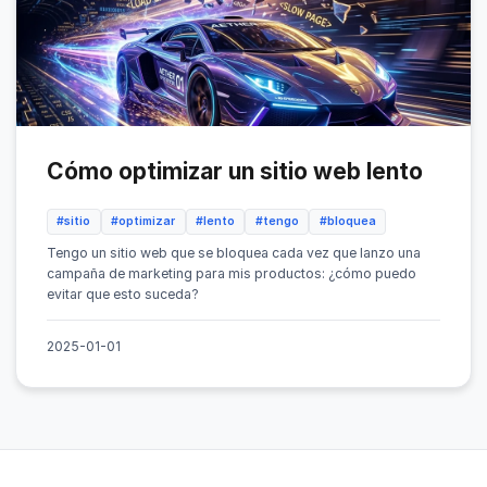
Cómo optimizar un sitio web lento
#sitio
#optimizar
#lento
#tengo
#bloquea
Tengo un sitio web que se bloquea cada vez que lanzo una
campaña de marketing para mis productos: ¿cómo puedo
evitar que esto suceda?
2025-01-01