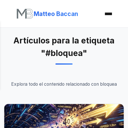
Matteo Baccan
Artículos para la etiqueta
"#bloquea"
Explora todo el contenido relacionado con bloquea