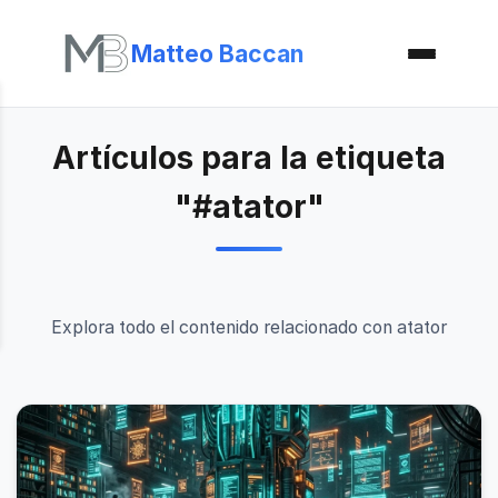
Matteo Baccan
Artículos para la etiqueta
"#atator"
Explora todo el contenido relacionado con atator