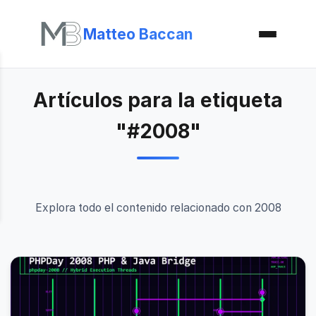
Matteo Baccan
Artículos para la etiqueta
"#2008"
Explora todo el contenido relacionado con 2008