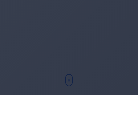
Sobre mí