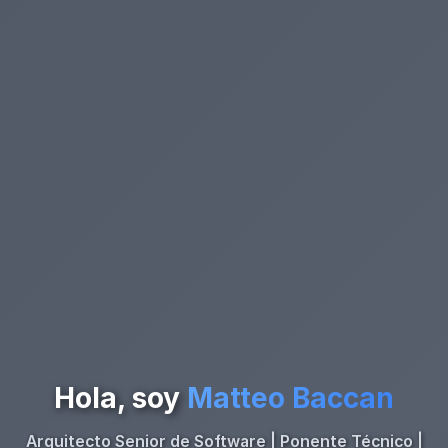
Hola, soy
Matteo Baccan
Arquitecto Senior de Software | Ponente Técnico |