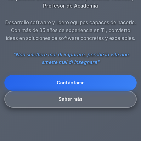
Profesor de Academia
Desarrollo software y lidero equipos capaces de hacerlo.
Con más de 35 años de experiencia en TI, convierto
ideas en soluciones de software concretas y escalables.
"Non smettere mai di imparare, perché la vita non
smette mai di insegnare"
Contáctame
Saber más