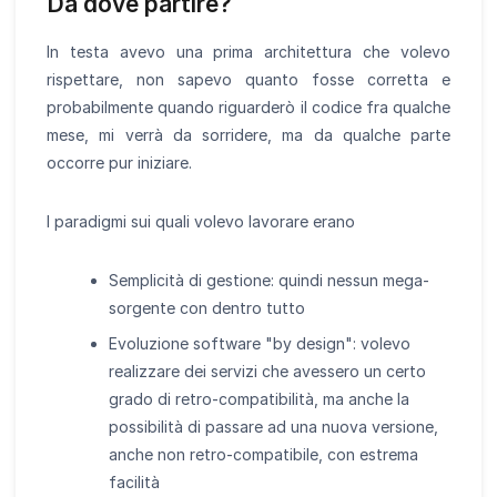
Da dove partire?
In testa avevo una prima architettura che volevo
rispettare, non sapevo quanto fosse corretta e
probabilmente quando riguarderò il codice fra qualche
mese, mi verrà da sorridere, ma da qualche parte
occorre pur iniziare.
I paradigmi sui quali volevo lavorare erano
Semplicità di gestione: quindi nessun mega-
sorgente con dentro tutto
Evoluzione software "by design": volevo
realizzare dei servizi che avessero un certo
grado di retro-compatibilità, ma anche la
possibilità di passare ad una nuova versione,
anche non retro-compatibile, con estrema
facilità