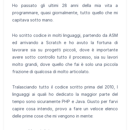
Ho passato gli ultimi 28 anni della mia vita a
programmare, quasi giornalmente, tutto quello che mi
capitava sotto mano.
Ho scritto codice in molti linguaggi, partendo da ASM
ed arrivando a Scratch e ho avuto la fortuna di
lavorare sia su progetti piccoli, dove è importante
avere sotto controllo tutto il processo, sia su lavori
molto grandi, dove quello che fai è solo una piccola
frazione di qualcosa di molto articolato.
Tralasciando tutto il codice scritto prima del 2010, I
linguaggi ai quali ho dedicato la maggior parte del
tempo sono sicuramente PHP e Java. Giusto per farvi
capire cosa intendo, provo a fare un veloce elenco
delle prime cose che mi vengono in mente: