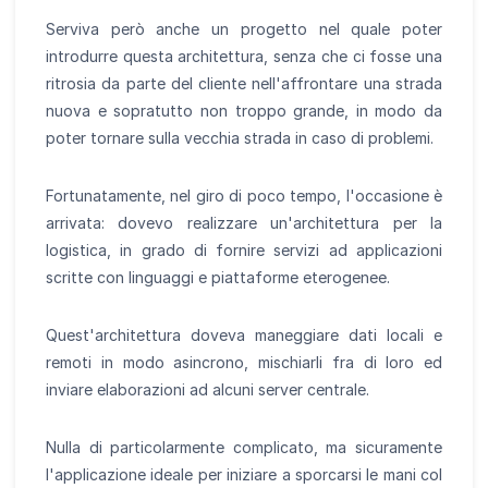
Serviva però anche un progetto nel quale poter
introdurre questa architettura, senza che ci fosse una
ritrosia da parte del cliente nell'affrontare una strada
nuova e sopratutto non troppo grande, in modo da
poter tornare sulla vecchia strada in caso di problemi.
Fortunatamente, nel giro di poco tempo, l'occasione è
arrivata: dovevo realizzare un'architettura per la
logistica, in grado di fornire servizi ad applicazioni
scritte con linguaggi e piattaforme eterogenee.
Quest'architettura doveva maneggiare dati locali e
remoti in modo asincrono, mischiarli fra di loro ed
inviare elaborazioni ad alcuni server centrale.
Nulla di particolarmente complicato, ma sicuramente
l'applicazione ideale per iniziare a sporcarsi le mani col