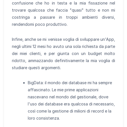
confusione che ho in testa e la mia fissazione nel
trovare qualcosa che faccia "quasi" tutto e non mi
costringa a passare in troppi ambienti diversi,
rendendomi poco produttivo.
Infine, anche se mi venisse voglia di sviluppare un'App,
negli ultimi 12 mesi ho avuto una sola richiesta da parte
dei miei clienti, e per giunta con un budget molto
ridotto, ammazzando definitivamente la mia voglia di
studiare questi argomenti.
BigData: il mondo dei database mi ha sempre
affascinato. Le mie prime applicazioni
nascevano nel mondo del gestionale, dove
l'uso dei database era qualcosa di necessario,
così come la gestione di milioni di record e la
loro consistenza.