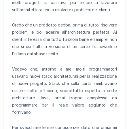
molti progetti si passava più tempo a lavorare
sull'architettura che a risolvere i problemi dei clienti.
Credo che un prodotto debba, prima di tutto: risolvere
problemi e poi aderire all'architettura perfetta. Ai
clienti interessa che tutto funzioni bene e sempre, non
che si usi l'ultima versione di un certo framework o
l'ultimo database uscito.
Vedevo che, attorno a me, molti programmatori
usavano nuovi stack architetturali per la realizzazione
di nuovi progetti. Stack che sulla carta sembravano
essere molto efficienti, soprattutto rispetto a certe
architetture Java, ormai troppo complesse da
programmare per il reale valore aggiunto che
fornivano.
Per svecchiare le mie conoscenze, dato che ormai mi