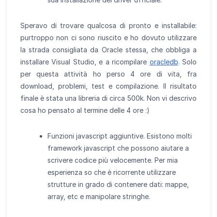
Speravo di trovare qualcosa di pronto e installabile:
purtroppo non ci sono riuscito e ho dovuto utilizzare
la strada consigliata da Oracle stessa, che obbliga a
installare Visual Studio, e a ricompilare
oracledb
. Solo
per questa attività ho perso 4 ore di vita, fra
download, problemi, test e compilazione. Il risultato
finale è stata una libreria di circa 500k. Non vi descrivo
cosa ho pensato al termine delle 4 ore :)
Funzioni javascript aggiuntive. Esistono molti
framework javascript che possono aiutare a
scrivere codice più velocemente. Per mia
esperienza so che è ricorrente utilizzare
strutture in grado di contenere dati: mappe,
array, etc e manipolare stringhe.