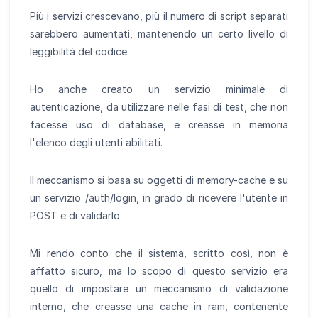
Più i servizi crescevano, più il numero di script separati
sarebbero aumentati, mantenendo un certo livello di
leggibilità del codice.
Ho anche creato un servizio minimale di
autenticazione, da utilizzare nelle fasi di test, che non
facesse uso di database, e creasse in memoria
l'elenco degli utenti abilitati.
Il meccanismo si basa su oggetti di memory-cache e su
un servizio /auth/login, in grado di ricevere l'utente in
POST e di validarlo.
Mi rendo conto che il sistema, scritto così, non è
affatto sicuro, ma lo scopo di questo servizio era
quello di impostare un meccanismo di validazione
interno, che creasse una cache in ram, contenente