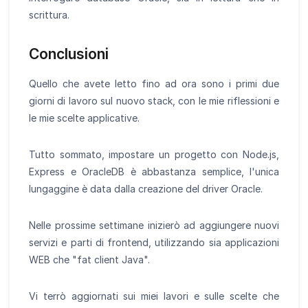
scrittura.
Conclusioni
Quello che avete letto fino ad ora sono i primi due
giorni di lavoro sul nuovo stack, con le mie riflessioni e
le mie scelte applicative.
Tutto sommato, impostare un progetto con Node.js,
Express e OracleDB è abbastanza semplice, l'unica
lungaggine è data dalla creazione del driver Oracle.
Nelle prossime settimane inizierò ad aggiungere nuovi
servizi e parti di frontend, utilizzando sia applicazioni
WEB che "fat client Java".
Vi terrò aggiornati sui miei lavori e sulle scelte che