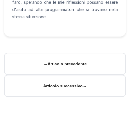
farò, sperando che le mie riflessioni possano essere
d'aiuto ad altri programmatori che si trovano nella
stessa situazione.
←
Articolo precedente
Articolo successivo
→