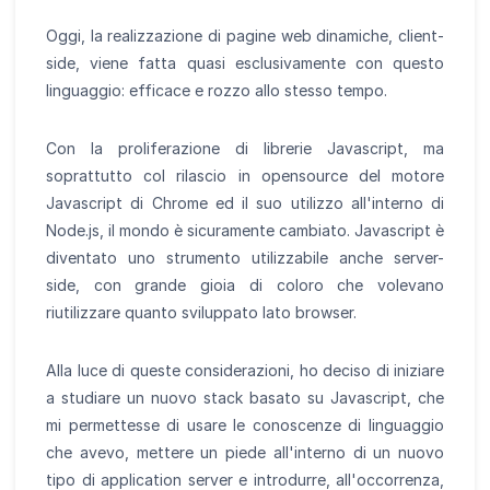
Oggi, la realizzazione di pagine web dinamiche, client-
side, viene fatta quasi esclusivamente con questo
linguaggio: efficace e rozzo allo stesso tempo.
Con la proliferazione di librerie Javascript, ma
soprattutto col rilascio in opensource del motore
Javascript di Chrome ed il suo utilizzo all'interno di
Node.js, il mondo è sicuramente cambiato. Javascript è
diventato uno strumento utilizzabile anche server-
side, con grande gioia di coloro che volevano
riutilizzare quanto sviluppato lato browser.
Alla luce di queste considerazioni, ho deciso di iniziare
a studiare un nuovo stack basato su Javascript, che
mi permettesse di usare le conoscenze di linguaggio
che avevo, mettere un piede all'interno di un nuovo
tipo di application server e introdurre, all'occorrenza,