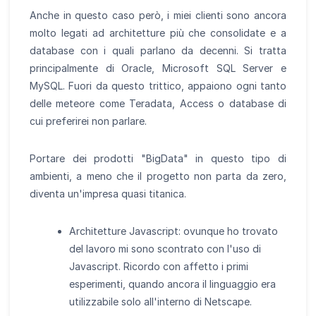
Anche in questo caso però, i miei clienti sono ancora
molto legati ad architetture più che consolidate e a
database con i quali parlano da decenni. Si tratta
principalmente di Oracle, Microsoft SQL Server e
MySQL. Fuori da questo trittico, appaiono ogni tanto
delle meteore come Teradata, Access o database di
cui preferirei non parlare.
Portare dei prodotti "BigData" in questo tipo di
ambienti, a meno che il progetto non parta da zero,
diventa un'impresa quasi titanica.
Architetture Javascript: ovunque ho trovato
del lavoro mi sono scontrato con l'uso di
Javascript. Ricordo con affetto i primi
esperimenti, quando ancora il linguaggio era
utilizzabile solo all'interno di Netscape.