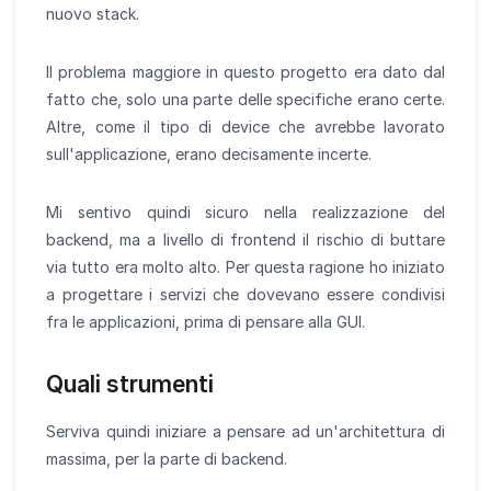
nuovo stack.
Il problema maggiore in questo progetto era dato dal
fatto che, solo una parte delle specifiche erano certe.
Altre, come il tipo di device che avrebbe lavorato
sull'applicazione, erano decisamente incerte.
Mi sentivo quindi sicuro nella realizzazione del
backend, ma a livello di frontend il rischio di buttare
via tutto era molto alto. Per questa ragione ho iniziato
a progettare i servizi che dovevano essere condivisi
fra le applicazioni, prima di pensare alla GUI.
Quali strumenti
Serviva quindi iniziare a pensare ad un'architettura di
massima, per la parte di backend.