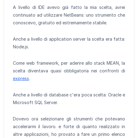
A livello di IDE avevo già fatto la mia scelta, avrei
continuato ad utilizzare NetBeans: uno strumento che
conoscevo, gratuito ed estremamente stabile.
Anche a livello di application server la scelta era fatta:
Node.js.
Come web framework, per aderire allo stack MEAN, la
scelta diventava quasi obbligatoria nei confronti di
express
.
Anche a livello di database c'era poca scelta: Oracle e
Microsoft SQL Server.
Dovevo ora selezionare gli strumenti che potevano
accelerarmi il lavoro. e forte di quanto realizzato in
altre applicazioni, ho provato a fare un primo elenco