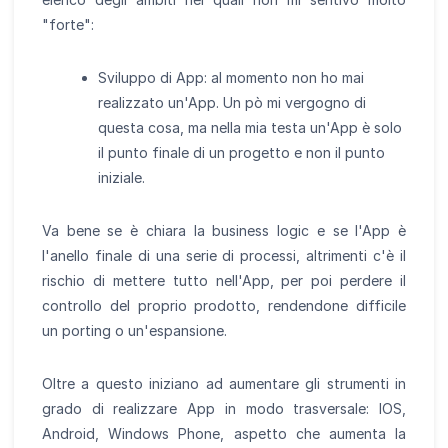
"forte":
Sviluppo di App: al momento non ho mai
realizzato un'App. Un pò mi vergogno di
questa cosa, ma nella mia testa un'App è solo
il punto finale di un progetto e non il punto
iniziale.
Va bene se è chiara la business logic e se l'App è
l'anello finale di una serie di processi, altrimenti c'è il
rischio di mettere tutto nell'App, per poi perdere il
controllo del proprio prodotto, rendendone difficile
un porting o un'espansione.
Oltre a questo iniziano ad aumentare gli strumenti in
grado di realizzare App in modo trasversale: IOS,
Android, Windows Phone, aspetto che aumenta la