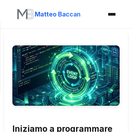
Matteo Baccan
Iniziamo a programmare