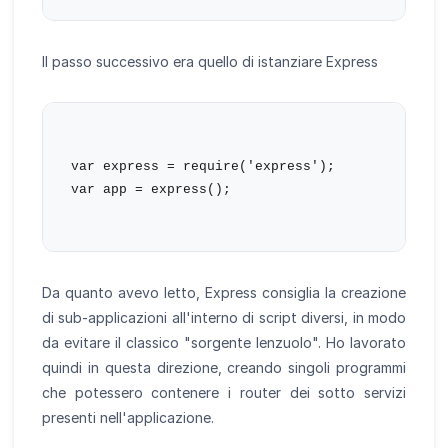
Il passo successivo era quello di istanziare Express
var express = require('express');

var app = express();                   

Da quanto avevo letto, Express consiglia la creazione
di sub-applicazioni all'interno di script diversi, in modo
da evitare il classico "sorgente lenzuolo". Ho lavorato
quindi in questa direzione, creando singoli programmi
che potessero contenere i router dei sotto servizi
presenti nell'applicazione.