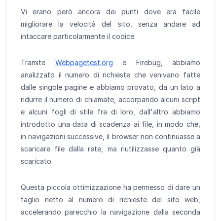
Vi erano però ancora dei punti dove era facile
migliorare la velocità del sito, senza andare ad
intaccare particolarmente il codice.
Tramite
Webpagetest.org
e Firebug, abbiamo
analizzato il numero di richieste che venivano fatte
dalle singole pagine e abbiamo provato, da un lato a
ridurre il numero di chiamate, accorpando alcuni script
e alcuni fogli di stile fra di loro, dall'altro abbiamo
introdotto una data di scadenza ai file, in modo che,
in navigazioni successive, il browser non continuasse a
scaricare file dalla rete, ma riutilizzasse quanto già
scaricato.
Questa piccola ottimizzazione ha permesso di dare un
taglio netto al numero di richieste del sito web,
accelerando parecchio la navigazione dalla seconda