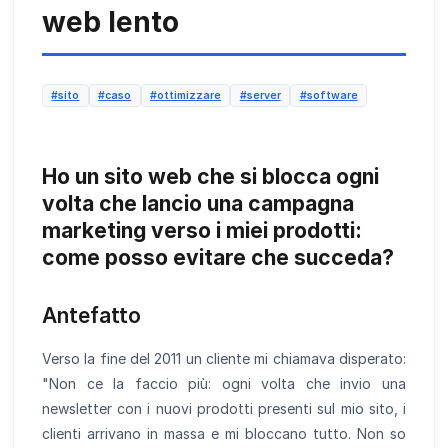
web lento
#sito
#caso
#ottimizzare
#server
#software
Ho un sito web che si blocca ogni
volta che lancio una campagna
marketing verso i miei prodotti:
come posso evitare che succeda?
Antefatto
Verso la fine del 2011 un cliente mi chiamava disperato:
"Non ce la faccio più: ogni volta che invio una
newsletter con i nuovi prodotti presenti sul mio sito, i
clienti arrivano in massa e mi bloccano tutto. Non so