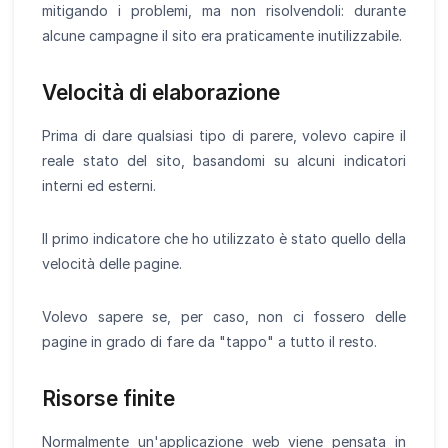
mitigando i problemi, ma non risolvendoli: durante
alcune campagne il sito era praticamente inutilizzabile.
Velocità di elaborazione
Prima di dare qualsiasi tipo di parere, volevo capire il
reale stato del sito, basandomi su alcuni indicatori
interni ed esterni.
Il primo indicatore che ho utilizzato è stato quello della
velocità delle pagine.
Volevo sapere se, per caso, non ci fossero delle
pagine in grado di fare da "tappo" a tutto il resto.
Risorse finite
Normalmente un'applicazione web viene pensata in