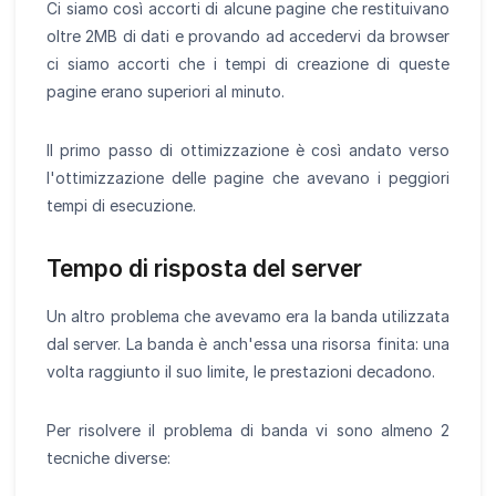
Ci siamo così accorti di alcune pagine che restituivano
oltre 2MB di dati e provando ad accedervi da browser
ci siamo accorti che i tempi di creazione di queste
pagine erano superiori al minuto.
Il primo passo di ottimizzazione è così andato verso
l'ottimizzazione delle pagine che avevano i peggiori
tempi di esecuzione.
Tempo di risposta del server
Un altro problema che avevamo era la banda utilizzata
dal server. La banda è anch'essa una risorsa finita: una
volta raggiunto il suo limite, le prestazioni decadono.
Per risolvere il problema di banda vi sono almeno 2
tecniche diverse: