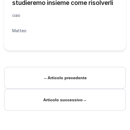
studieremo insieme come risolverli
ciao
Matteo
←
Articolo precedente
Articolo successivo
→