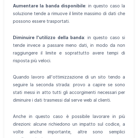
Aumentare la banda disponibile
: in questo caso la
soluzione tende a rimuove il limite massimo di dati che
possono essere trasportati.
Diminuire l'utilizzo della banda
: in questo caso si
tende invece a passare meno dati, in modo da non
raggiungere il limite e soprattutto avere tempi di
risposta più veloci.
Quando lavoro all'ottimizzazione di un sito tendo a
seguire la seconda strada: provo a capire se sono
stati messi in atto tutti gli accorgimenti necessari per
diminuire i dati trasmessi dal serve web al clienti.
Anche in questo caso è possibile lavorare in più
direzioni: alcune richiedono un impatto sul codice, a
volte anche importante, altre sono semplici