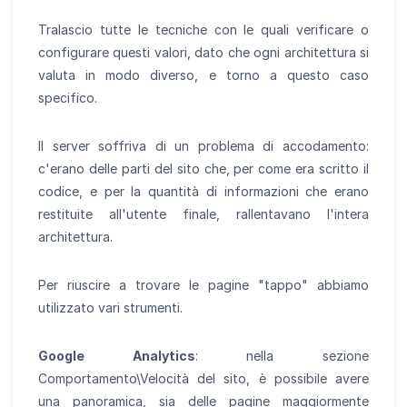
Tralascio tutte le tecniche con le quali verificare o
configurare questi valori, dato che ogni architettura si
valuta in modo diverso, e torno a questo caso
specifico.
Il server soffriva di un problema di accodamento:
c'erano delle parti del sito che, per come era scritto il
codice, e per la quantità di informazioni che erano
restituite all'utente finale, rallentavano l'intera
architettura.
Per riuscire a trovare le pagine "tappo" abbiamo
utilizzato vari strumenti.
Google Analytics
: nella sezione
Comportamento\Velocità del sito, è possibile avere
una panoramica, sia delle pagine maggiormente