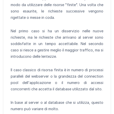
modo da utilizzare delle risorse "finite". Una volta che
sono esaurite, le richieste successive vengono
rigettate o messe in coda.
Nel primo caso si ha un disservizio nelle nuove
richieste, ma le richieste che arrivano al server sono
soddisfatte in un tempo accettabile. Nel secondo
caso si riesce a gestire meglio il maggior traffico, ma si
introducono delle lentezze.
Il caso classico di risorsa finita è in numero di processi
paralleli del webserver o la grandezza del connection
pool dell'applicazione o il numero di accessi
concorrenti che accetta il database utilizzato dal sito.
In base al server o al database che si utilizza, questo
numero può variare di molto.