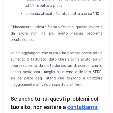
ad 1/4 rispetto a prima
La banda allocata è stata ridotta a circa 1/10
Chiaramente il cliente è stato felice di questo lavoro e
da allora non ha più avuto nessun problema
prestazionale.
Inutile aggiungere che questo ha portato anche ad un
aumento di fatturato, dato che il sito ha avuto, sia un
apprezzamento da parte dei motori di ricerca, che lo
hanno posizionato meglio all'interno delle loro SERP,
sia da parte degli utenti che tendono a utilizzare
maggiormente siti veloci rispetto a siti lenti.
Se anche tu hai questi problemi col
tuo sito, non esitare a
contattarmi
,