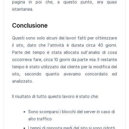
pagina in poi che, a questo punto, era quasi
istantanea.
Conclusione
Questi sono solo alcuni dei lavori fatti per ottimizzare
il sito, dato che l'attività è durata circa 40 giorni.
Parte del tempo è stata allocata sull'analisi di cosa
occorreva fare, circa 10 giorni da parte mia. Il restante
tempo è stato utilizzato dal cliente per la modifica del
sito, secondo quanto avevamo concordato ed
analizzato.
Il risultato di tutto questo lavoro è stato che:
Sono scomparsi i blocchi del server in caso di
alto traffico
I tempi di risposta medi del sito si sono ridotti