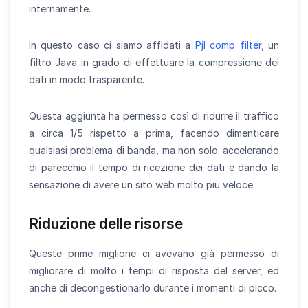
internamente.
In questo caso ci siamo affidati a
Pjl comp filter
, un
filtro Java in grado di effettuare la compressione dei
dati in modo trasparente.
Questa aggiunta ha permesso così di ridurre il traffico
a circa 1/5 rispetto a prima, facendo dimenticare
qualsiasi problema di banda, ma non solo: accelerando
di parecchio il tempo di ricezione dei dati e dando la
sensazione di avere un sito web molto più veloce.
Riduzione delle risorse
Queste prime migliorie ci avevano già permesso di
migliorare di molto i tempi di risposta del server, ed
anche di decongestionarlo durante i momenti di picco.