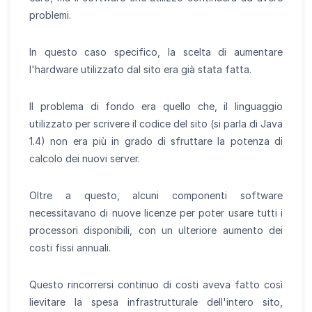
problemi.
In questo caso specifico, la scelta di aumentare
l'hardware utilizzato dal sito era già stata fatta.
Il problema di fondo era quello che, il linguaggio
utilizzato per scrivere il codice del sito (si parla di Java
1.4) non era più in grado di sfruttare la potenza di
calcolo dei nuovi server.
Oltre a questo, alcuni componenti software
necessitavano di nuove licenze per poter usare tutti i
processori disponibili, con un ulteriore aumento dei
costi fissi annuali.
Questo rincorrersi continuo di costi aveva fatto così
lievitare la spesa infrastrutturale dell'intero sito,