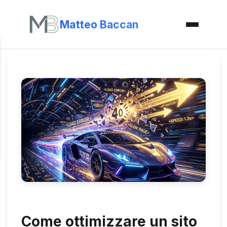
Matteo Baccan
Come ottimizzare un sito