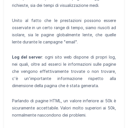
richieste, sia dei tempi di visualizzazione medi.
Unito al fatto che le prestazioni possono essere
osservate in un certo range di tempo, siamo riusciti ad
isolare, sia le pagine globalmente lente, che quelle
lente durante le campagne "email".
Log del server
: ogni sito web dispone di propri log,
nei quali, oltre ad esserci le informazioni sulle pagine
che vengono effettivamente trovate o non trovare,
c'è un'importante informazione rispetto alla
dimensione della pagina che è stata generata.
Parlando di pagine HTML, un valore inferiore ai 50k è
sicuramente accettabile. Valori molto superiori ai 50k,
normalmente nascondono dei problemi.