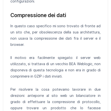
configurazioni.
Compressione dei dati
In questo caso specifico mi sono trovato di fronte ad
un sito che, per obsolescenza della sua architettura,
non usava la compressione dei dati fra il server e il
browser.
Il motivo era facilmente spiegato: il server web
utilizzato, si trattava di un vecchio BEA Weblogic, non
disponeva di questa tecnologia e non era in grado di
comprimere in GZIP i dati inviati.
Per risolvere la cosa potevamo lavorare in due
direzioni: anteporre al sito web un bilanciatore in
grado di effettuare la compressione di protocollo,
oppure trovare un prodotto che lo facesse