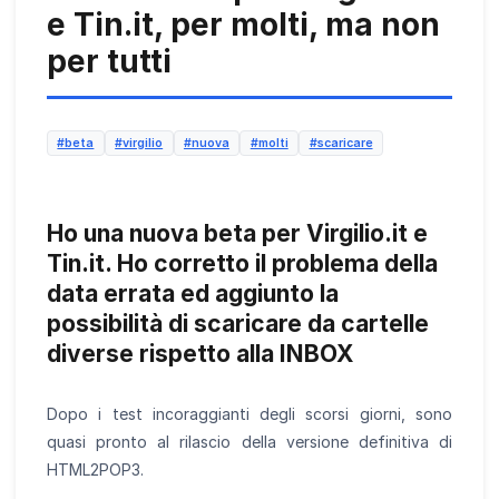
e Tin.it, per molti, ma non
per tutti
#beta
#virgilio
#nuova
#molti
#scaricare
Ho una nuova beta per Virgilio.it e
Tin.it. Ho corretto il problema della
data errata ed aggiunto la
possibilità di scaricare da cartelle
diverse rispetto alla INBOX
Dopo i test incoraggianti degli scorsi giorni, sono
quasi pronto al rilascio della versione definitiva di
HTML2POP3.