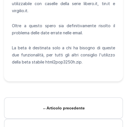
utilizzabile con caselle della serie libero.it, tin.it e
virgilio.it.
Oltre a questo spero sia definitivamente risolto il
problema delle date errate nelle email.
La beta è destinata solo a chi ha bisogno di queste
due funzionalità, per tutti gli altri consiglio l'utilizzo
della beta stabile html2pop3250h.zip.
←
Articolo precedente