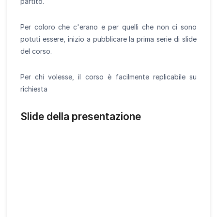
partito.
Per coloro che c'erano e per quelli che non ci sono
potuti essere, inizio a pubblicare la prima serie di slide
del corso.
Per chi volesse, il corso è facilmente replicabile su
richiesta
Slide della presentazione