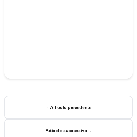
←
Articolo precedente
Articolo successivo
→