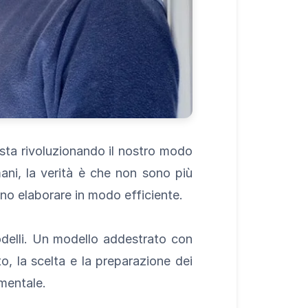
sta rivoluzionando il nostro modo
ani, la verità è che non sono più
no elaborare in modo efficiente.
modelli. Un modello addestrato con
to, la scelta e la preparazione dei
mentale.