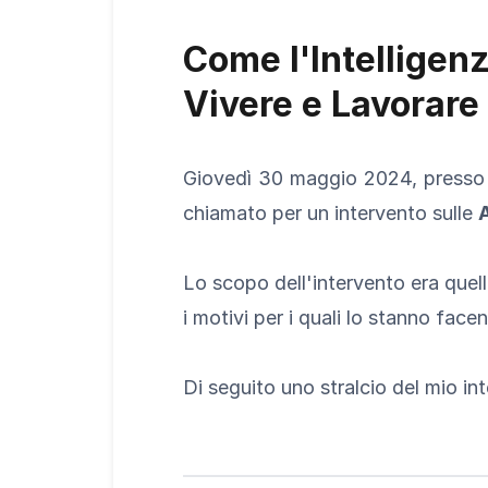
Come l'Intelligenz
Vivere e Lavorare
Giovedì 30 maggio 2024, presso la
chiamato per un intervento sulle
A
Lo scopo dell'intervento era quella
i motivi per i quali lo stanno face
Di seguito uno stralcio del mio int