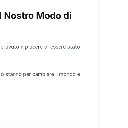
il Nostro Modo di
o avuto il piacere di essere stato
o stanno per cambiare il mondo e