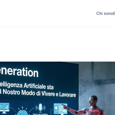
Chi sono