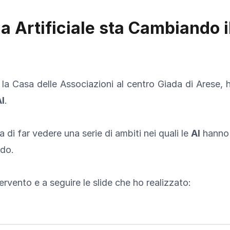
a Artificiale sta Cambiando 
 Casa delle Associazioni al centro Giada di Arese, h
I
.
 di far vedere una serie di ambiti nei quali le
AI
hanno 
ndo.
ervento e a seguire le slide che ho realizzato: