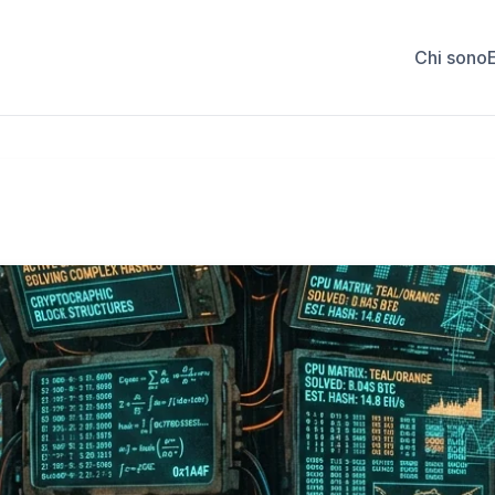
Chi sono