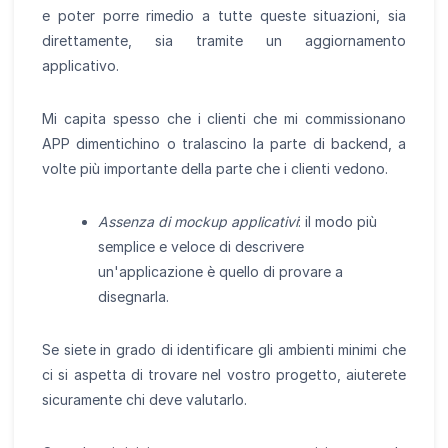
e poter porre rimedio a tutte queste situazioni, sia
direttamente, sia tramite un aggiornamento
applicativo.
Mi capita spesso che i clienti che mi commissionano
APP dimentichino o tralascino la parte di backend, a
volte più importante della parte che i clienti vedono.
Assenza di mockup applicativi
: il modo più
semplice e veloce di descrivere
un'applicazione è quello di provare a
disegnarla.
Se siete in grado di identificare gli ambienti minimi che
ci si aspetta di trovare nel vostro progetto, aiuterete
sicuramente chi deve valutarlo.