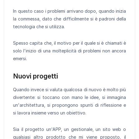
In questo caso i problemi arrivano dopo, quando inizia
la commessa, dato che difficilmente si è padroni della
tecnologia che si utilizza.
Spesso capita che, il motivo per il quale si è chiamati è
solo l'inizio di una molteplicità di problemi non ancora
emersi.
Nuovi progetti
Quando invece si valuta qualcosa di nuovo è molto più
divertente: si toccano con mano le idee, si immagina
un'architettura, si propongono spunti di riflessione e
si lavora insieme verso un obiettivo.
Sia il progetto un'APP, un gestionale, un sito web o
qualsiasi altro prodotto che mi viene proposto, il