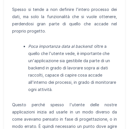
Spesso si tende a non definire l'intero processo dei
dati, ma solo la funzionalità che si vuole ottenere,
perdendosi gran parte di quello che accade nel
proprio progetto.
Poca importanza data al backend
: oltre a
quello che l'utente vede, è importante che
un'applicazione sia gestibile da parte di un
backend in grado di lavorare sopra ai dati
raccolti, capace di capire cosa accade
all'interno dei processi, in grado di monitorare
ogni attività.
Questo perché spesso l'utente delle nostre
applicazioni inizia ad usarle in un modo diverso da
come avevamo pensato in fase di progettazione, o in
modo errato. È quindi necessario un punto dove agire