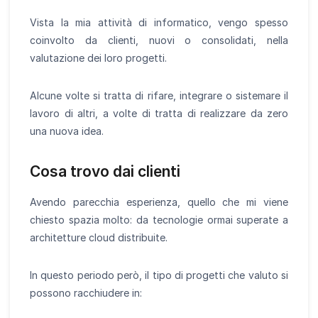
Vista la mia attività di informatico, vengo spesso
coinvolto da clienti, nuovi o consolidati, nella
valutazione dei loro progetti.
Alcune volte si tratta di rifare, integrare o sistemare il
lavoro di altri, a volte di tratta di realizzare da zero
una nuova idea.
Cosa trovo dai clienti
Avendo parecchia esperienza, quello che mi viene
chiesto spazia molto: da tecnologie ormai superate a
architetture cloud distribuite.
In questo periodo però, il tipo di progetti che valuto si
possono racchiudere in: