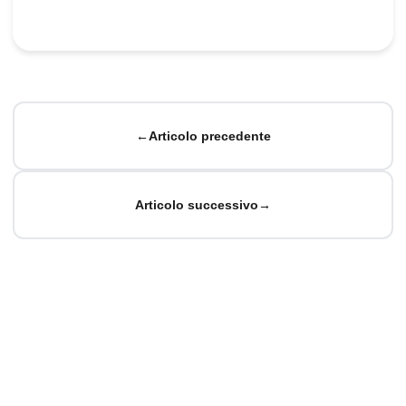
←
Articolo precedente
Articolo successivo
→