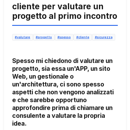
cliente per valutare un
progetto al primo incontro
#valutare
#progetto
#spesso
#cliente
#sicurezza
Spesso mi chiedono di valutare un
progetto, sia essa un'APP, un sito
Web, un gestionale o
un'architettura, ci sono spesso
aspetti che non vengono analizzati
e che sarebbe opportuno
approfondire prima di chiamare un
consulente a valutare la propria
idea.