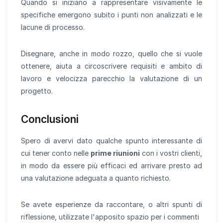
Quando si iniziano a rappresentare visivamente le
specifiche emergono subito i punti non analizzati e le
lacune di processo.
Disegnare, anche in modo rozzo, quello che si vuole
ottenere, aiuta a circoscrivere requisiti e ambito di
lavoro e velocizza parecchio la valutazione di un
progetto.
Conclusioni
Spero di avervi dato qualche spunto interessante di
cui tener conto nelle
prime riunioni
con i vostri clienti,
in modo da essere più efficaci ed arrivare presto ad
una valutazione adeguata a quanto richiesto.
Se avete esperienze da raccontare, o altri spunti di
riflessione, utilizzate l'apposito spazio per i commenti