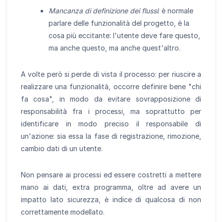
Mancanza di definizione dei flussi
: è normale
parlare delle funzionalità del progetto, è la
cosa più eccitante: l'utente deve fare questo,
ma anche questo, ma anche quest'altro.
A volte però si perde di vista il processo: per riuscire a
realizzare una funzionalità, occorre definire bene "chi
fa cosa", in modo da evitare sovrapposizione di
responsabilità fra i processi, ma soprattutto per
identificare in modo preciso il responsabile di
un'azione: sia essa la fase di registrazione, rimozione,
cambio dati di un utente.
Non pensare ai processi ed essere costretti a mettere
mano ai dati, extra programma, oltre ad avere un
impatto lato sicurezza, è indice di qualcosa di non
correttamente modellato.