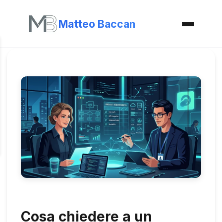
Matteo Baccan
Cosa chiedere a un