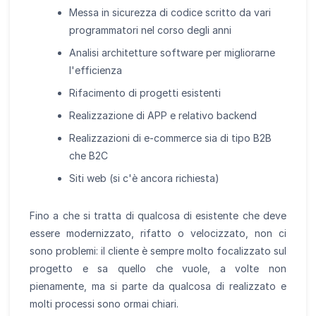
Messa in sicurezza di codice scritto da vari
programmatori nel corso degli anni
Analisi architetture software per migliorarne
l'efficienza
Rifacimento di progetti esistenti
Realizzazione di APP e relativo backend
Realizzazioni di e-commerce sia di tipo B2B
che B2C
Siti web (si c'è ancora richiesta)
Fino a che si tratta di qualcosa di esistente che deve
essere modernizzato, rifatto o velocizzato, non ci
sono problemi: il cliente è sempre molto focalizzato sul
progetto e sa quello che vuole, a volte non
pienamente, ma si parte da qualcosa di realizzato e
molti processi sono ormai chiari.