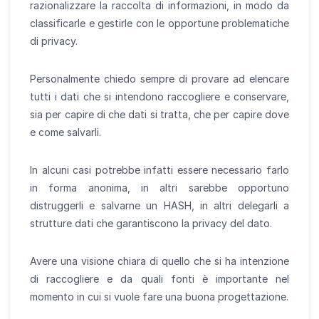
razionalizzare la raccolta di informazioni, in modo da
classificarle e gestirle con le opportune problematiche
di privacy.
Personalmente chiedo sempre di provare ad elencare
tutti i dati che si intendono raccogliere e conservare,
sia per capire di che dati si tratta, che per capire dove
e come salvarli.
In alcuni casi potrebbe infatti essere necessario farlo
in forma anonima, in altri sarebbe opportuno
distruggerli e salvarne un HASH, in altri delegarli a
strutture dati che garantiscono la privacy del dato.
Avere una visione chiara di quello che si ha intenzione
di raccogliere e da quali fonti è importante nel
momento in cui si vuole fare una buona progettazione.