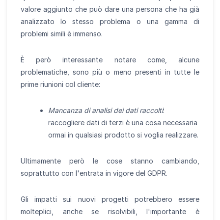
valore aggiunto che può dare una persona che ha già
analizzato lo stesso problema o una gamma di
problemi simili è immenso.
È però interessante notare come, alcune
problematiche, sono più o meno presenti in tutte le
prime riunioni col cliente:
Mancanza di analisi dei dati raccolti
:
raccogliere dati di terzi è una cosa necessaria
ormai in qualsiasi prodotto si voglia realizzare.
Ultimamente però le cose stanno cambiando,
soprattutto con l'entrata in vigore del GDPR.
Gli impatti sui nuovi progetti potrebbero essere
molteplici, anche se risolvibili, l'importante è