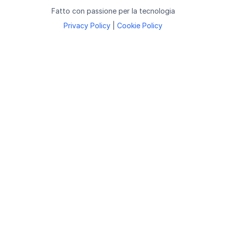
Fatto con passione per la tecnologia
Privacy Policy
|
Cookie Policy