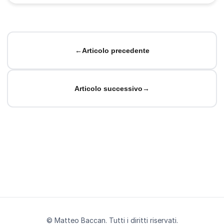
←
Articolo precedente
Articolo successivo
→
© Matteo Baccan.
Tutti i diritti riservati.