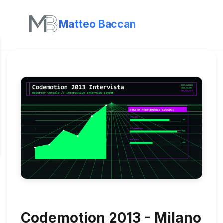
Matteo Baccan
Codemotion 2013 - Milano