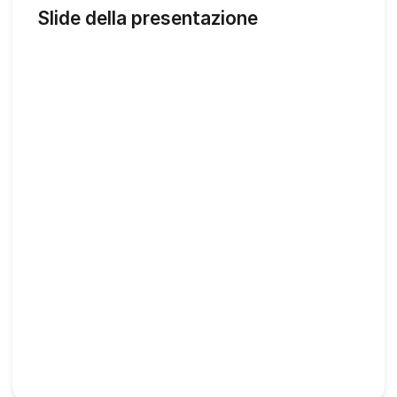
Slide della presentazione