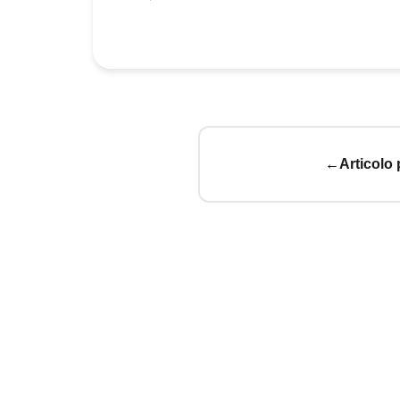
←
Articolo