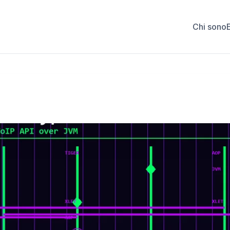
Chi sono