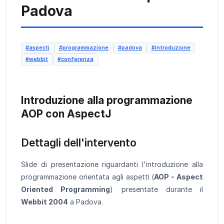
Padova
#aspectj
#programmazione
#padova
#introduzione
#webbit
#conferenza
Introduzione alla programmazione
AOP con AspectJ
Dettagli dell'intervento
Slide di presentazione riguardanti l'introduzione alla
programmazione orientata agli aspetti (
AOP - Aspect
Oriented Programming
) presentate durante il
Webbit 2004
a Padova.