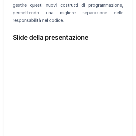
gestire questi nuovi costrutti di programmazione,
permettendo una migliore separazione delle
responsabilità nel codice.
Slide della presentazione