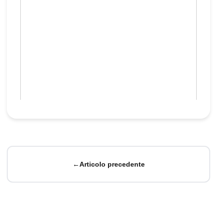
←
Articolo precedente