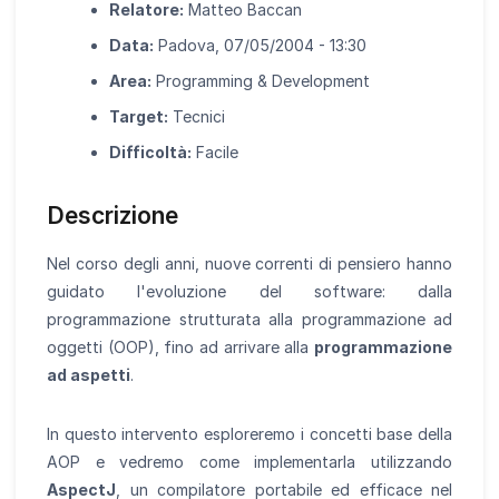
Relatore:
Matteo Baccan
Data:
Padova, 07/05/2004 - 13:30
Area:
Programming & Development
Target:
Tecnici
Difficoltà:
Facile
Descrizione
Nel corso degli anni, nuove correnti di pensiero hanno
guidato l'evoluzione del software: dalla
programmazione strutturata alla programmazione ad
oggetti (OOP), fino ad arrivare alla
programmazione
ad aspetti
.
In questo intervento esploreremo i concetti base della
AOP e vedremo come implementarla utilizzando
AspectJ
, un compilatore portabile ed efficace nel