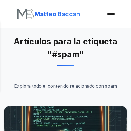
Matteo Baccan
Artículos para la etiqueta
"#spam"
Explora todo el contenido relacionado con spam