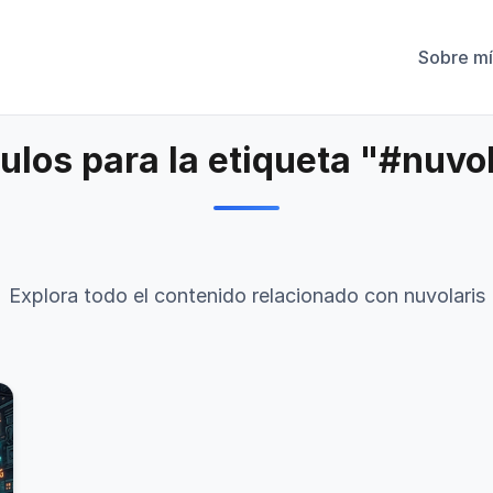
Sobre mí
ulos para la etiqueta "#nuvo
Explora todo el contenido relacionado con nuvolaris