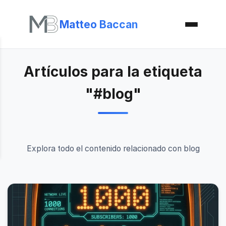
Matteo Baccan
Artículos para la etiqueta
"#blog"
Explora todo el contenido relacionado con blog