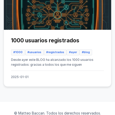
1000 usuarios registrados
#1000
#usuarios
#registrados
#ayer
#blog
Desde ayer este BLOG ha alcanzado los 1000 usuarios
registrados: gracias a todos los que me siguen
2025-01-01
© Matteo Baccan. Todos los derechos reservados.