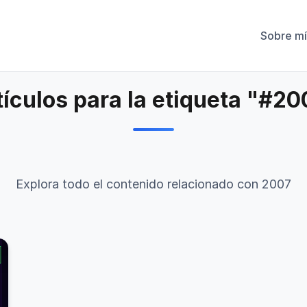
Sobre mí
tículos para la etiqueta "#20
Explora todo el contenido relacionado con 2007