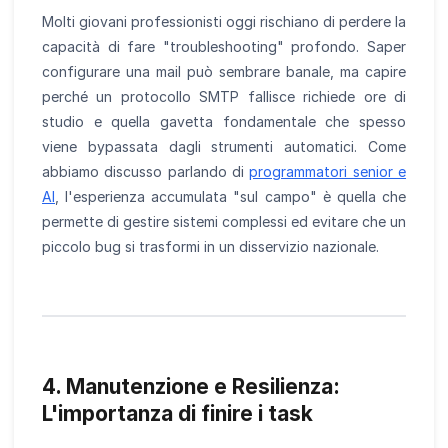
Molti giovani professionisti oggi rischiano di perdere la
capacità di fare "troubleshooting" profondo. Saper
configurare una mail può sembrare banale, ma capire
perché un protocollo SMTP fallisce richiede ore di
studio e quella gavetta fondamentale che spesso
viene bypassata dagli strumenti automatici. Come
abbiamo discusso parlando di
programmatori senior e
AI
, l'esperienza accumulata "sul campo" è quella che
permette di gestire sistemi complessi ed evitare che un
piccolo bug si trasformi in un disservizio nazionale.
4. Manutenzione e Resilienza:
L'importanza di finire i task