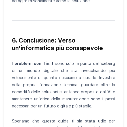
ad agire razionalmente verso la soluzione.
6. Conclusione: Verso
un'informatica più consapevole
I
problemi con Tin.it
sono solo la punta dell'iceberg
di un mondo digitale che sta invecchiando più
velocemente di quanto riusciamo a curarlo. Investire
nella propria formazione tecnica, guardare oltre la
comodità delle soluzioni istantanee proposte dall'AI e
mantenere un'etica della manutenzione sono i passi
necessari per un futuro digitale più stabile.
Speriamo che questa guida ti sia stata utile per