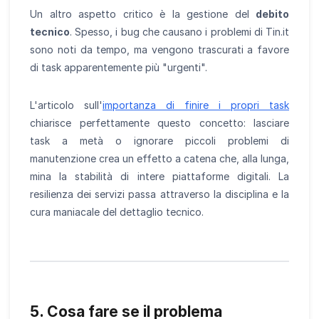
Un altro aspetto critico è la gestione del
debito
tecnico
. Spesso, i bug che causano i problemi di Tin.it
sono noti da tempo, ma vengono trascurati a favore
di task apparentemente più "urgenti".
L'articolo sull'
importanza di finire i propri task
chiarisce perfettamente questo concetto: lasciare
task a metà o ignorare piccoli problemi di
manutenzione crea un effetto a catena che, alla lunga,
mina la stabilità di intere piattaforme digitali. La
resilienza dei servizi passa attraverso la disciplina e la
cura maniacale del dettaglio tecnico.
5. Cosa fare se il problema