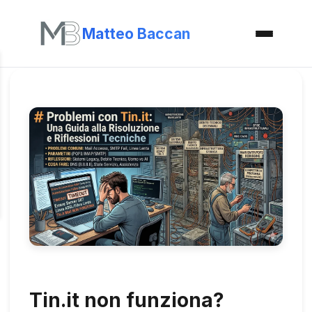
Matteo Baccan
Tin.it non funziona?