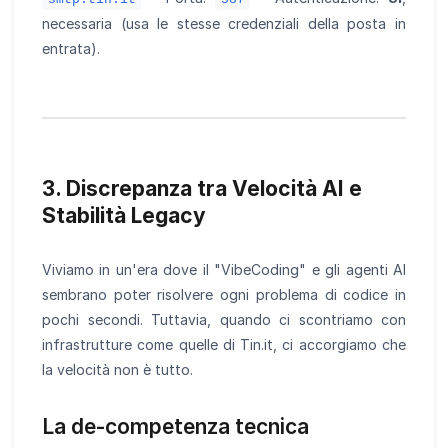
necessaria (usa le stesse credenziali della posta in
entrata).
3. Discrepanza tra Velocità AI e
Stabilità Legacy
Viviamo in un'era dove il "VibeCoding" e gli agenti AI
sembrano poter risolvere ogni problema di codice in
pochi secondi. Tuttavia, quando ci scontriamo con
infrastrutture come quelle di Tin.it, ci accorgiamo che
la velocità non è tutto.
La de-competenza tecnica