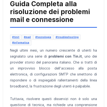
Guida Completa alla
risoluzione dei problemi
mail e connessione
#tinit
#mail
#tecnologia
#troubleshooting
#informatica
Negli ultimi mesi, un numero crescente di utenti ha
segnalato una serie di
problemi con Tin.it
, uno dei
provider storici del panorama italiano. Che si tratti di
un improvviso blocco dell'accesso alla posta
elettronica, di configurazioni SMTP che smettono di
rispondere o di inspiegabili rallentamenti della linea
broadband, la frustrazione degli utenti è palpabile.
Tuttavia, risolvere questi disservizi non è solo una
questione di tecnica, ma richiede una comprensione