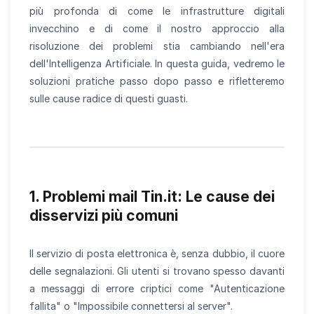
più profonda di come le infrastrutture digitali
invecchino e di come il nostro approccio alla
risoluzione dei problemi stia cambiando nell'era
dell'Intelligenza Artificiale. In questa guida, vedremo le
soluzioni pratiche passo dopo passo e rifletteremo
sulle cause radice di questi guasti.
1. Problemi mail Tin.it: Le cause dei
disservizi più comuni
Il servizio di posta elettronica è, senza dubbio, il cuore
delle segnalazioni. Gli utenti si trovano spesso davanti
a messaggi di errore criptici come "Autenticazione
fallita" o "Impossibile connettersi al server".