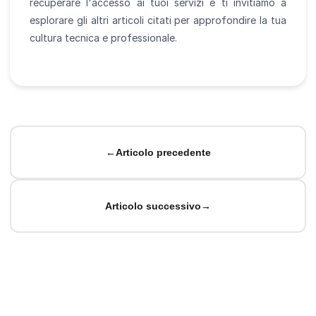
recuperare l'accesso ai tuoi servizi e ti invitiamo a
esplorare gli altri articoli citati per approfondire la tua
cultura tecnica e professionale.
←
Articolo precedente
Articolo successivo
→