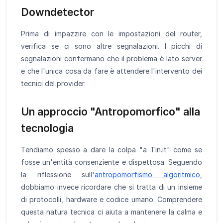
Downdetector
Prima di impazzire con le impostazioni del router,
verifica se ci sono altre segnalazioni. I picchi di
segnalazioni confermano che il problema è lato server
e che l'unica cosa da fare è attendere l'intervento dei
tecnici del provider.
Un approccio "Antropomorfico" alla
tecnologia
Tendiamo spesso a dare la colpa "a Tin.it" come se
fosse un'entità consenziente e dispettosa. Seguendo
la riflessione sull'
antropomorfismo algoritmico
,
dobbiamo invece ricordare che si tratta di un insieme
di protocolli, hardware e codice umano. Comprendere
questa natura tecnica ci aiuta a mantenere la calma e