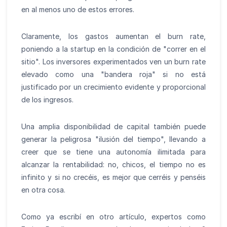
en al menos uno de estos errores.
Claramente, los gastos aumentan el burn rate,
poniendo a la startup en la condición de "correr en el
sitio". Los inversores experimentados ven un burn rate
elevado como una "bandera roja" si no está
justificado por un crecimiento evidente y proporcional
de los ingresos.
Una amplia disponibilidad de capital también puede
generar la peligrosa "ilusión del tiempo", llevando a
creer que se tiene una autonomía ilimitada para
alcanzar la rentabilidad: no, chicos, el tiempo no es
infinito y si no crecéis, es mejor que cerréis y penséis
en otra cosa.
Como ya escribí en otro artículo, expertos como