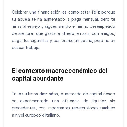
Celebrar una financiación es como estar feliz porque
tu abuela te ha aumentado la paga mensual, pero te
miras al espejo y sigues siendo el mismo desempleado
de siempre, que gasta el dinero en salir con amigos,
pagar los cigarrillos y comprarse un coche, pero no en
buscar trabajo.
El contexto macroeconómico del
capital abundante
En los últimos diez años, el mercado de capital riesgo
ha experimentado una afluencia de liquidez sin
precedentes, con importantes repercusiones también
a nivel europeo e italiano.