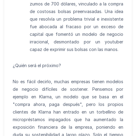
zumos de 700 dólares, vinculado a la compra
de costosas bolsas preenvasadas. Una idea
que resolvía un problema trivial e inexistente
fue abocada al fracaso por un exceso de
capital que fomentó un modelo de negocio
irracional, desmontado por un youtuber
capaz de exprimir sus bolsas con las manos.
¿Quién será el próximo?
No es fácil decirlo, muchas empresas tienen modelos
de negocio difíciles de sostener. Pensemos por
ejemplo en Klarna, un modelo que se basa en el
"compra ahora, paga después", pero los propios
clientes de Klarna han entrado en un torbellino de
micropréstamos impagados que ha aumentado la
exposición financiera de la empresa, poniendo en
duda su sostenibilidad a largo plazo. Solo el tiempo