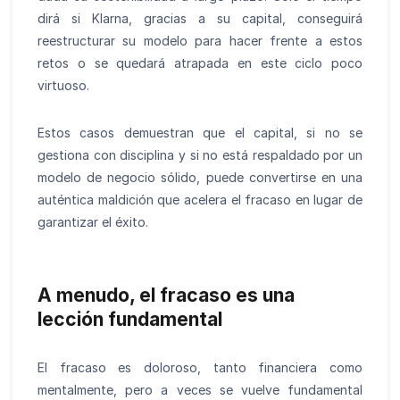
dirá si Klarna, gracias a su capital, conseguirá
reestructurar su modelo para hacer frente a estos
retos o se quedará atrapada en este ciclo poco
virtuoso.
Estos casos demuestran que el capital, si no se
gestiona con disciplina y si no está respaldado por un
modelo de negocio sólido, puede convertirse en una
auténtica maldición que acelera el fracaso en lugar de
garantizar el éxito.
A menudo, el fracaso es una
lección fundamental
El fracaso es doloroso, tanto financiera como
mentalmente, pero a veces se vuelve fundamental