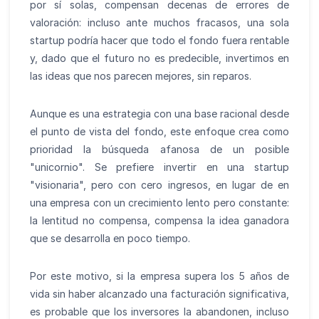
por sí solas, compensan decenas de errores de
valoración: incluso ante muchos fracasos, una sola
startup podría hacer que todo el fondo fuera rentable
y, dado que el futuro no es predecible, invertimos en
las ideas que nos parecen mejores, sin reparos.
Aunque es una estrategia con una base racional desde
el punto de vista del fondo, este enfoque crea como
prioridad la búsqueda afanosa de un posible
"unicornio". Se prefiere invertir en una startup
"visionaria", pero con cero ingresos, en lugar de en
una empresa con un crecimiento lento pero constante:
la lentitud no compensa, compensa la idea ganadora
que se desarrolla en poco tiempo.
Por este motivo, si la empresa supera los 5 años de
vida sin haber alcanzado una facturación significativa,
es probable que los inversores la abandonen, incluso