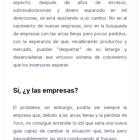
aspecto: después de años de excesos,
sobrevaloraciones y dinero esparcido en mil
direcciones, se está asistiendo a un cambio. No en el
nacimiento de nuevas empresas, sino en la búsqueda
de empresas con las arcas llenas pero pocos pedidos,
con la esperanza de que, recalibrando productos y
mercado, puedan "despertar" de su letargo y
desencadenar ese virtuoso sistema de crecimiento
que los inversores esperan.
Sí, ¿y las empresas?
El problema, sin embargo, podría ser siempre la
empresa que, debido a las arcas llenas y la pérdida de
foco, no consigue entender lo útil que sería una nueva
guía capaz de cambiar la situación que, lenta pero
inexorablemente, las está conduciendo al fracaso.