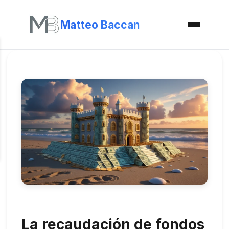
Matteo Baccan
La recaudación de fondos