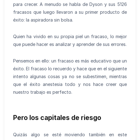
para crecer. A menudo se habla de Dyson y sus 5126
fracasos que luego llevaron a su primer producto de
éxito: la aspiradora sin bolsa.
Quien ha vivido en su propia piel un fracaso, lo mejor
que puede hacer es analizar y aprender de sus errores.
Pensemos en ello: un fracaso es más educativo que un
éxito. El fracaso lo recuerdo y hace que en el siguiente
intento algunas cosas ya no se subestimen, mientras
que el éxito anestesia todo y nos hace creer que
nuestro trabajo es perfecto.
Pero los capitales de riesgo
Quizás algo se esté moviendo también en este