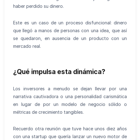
haber perdido su dinero.
Este es un caso de un proceso disfuncional: dinero
que llegó a manos de personas con una idea, que así
se quedaron, en ausencia de un producto con un
mercado real.
¿Qué impulsa esta dinámica?
Los inversores a menudo se dejan llevar por una
narrativa cautivadora o una personalidad carismática
en lugar de por un modelo de negocio sólido o
métricas de crecimiento tangibles.
Recuerdo otra reunión que tuve hace unos diez años
con una startup que quería lanzar un nuevo motor de