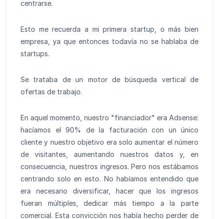
centrarse.
Esto me recuerda a mi primera startup, o más bien
empresa, ya que entonces todavía no se hablaba de
startups.
Se trataba de un motor de búsqueda vertical de
ofertas de trabajo.
En aquel momento, nuestro "financiador" era Adsense:
hacíamos el 90% de la facturación con un único
cliente y nuestro objetivo era solo aumentar el número
de visitantes, aumentando nuestros datos y, en
consecuencia, nuestros ingresos. Pero nos estábamos
centrando solo en esto. No habíamos entendido que
era necesario diversificar, hacer que los ingresos
fueran múltiples, dedicar más tiempo a la parte
comercial. Esta convicción nos había hecho perder de