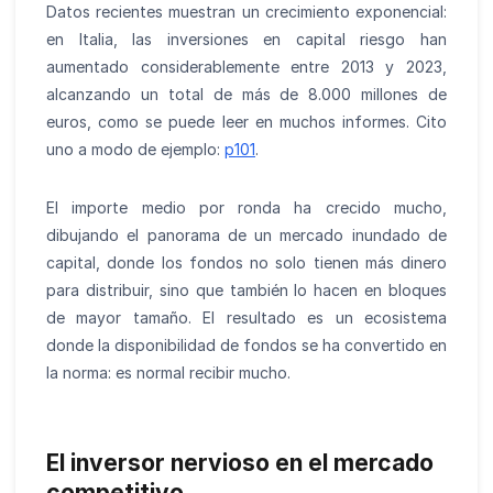
Datos recientes muestran un crecimiento exponencial:
en Italia, las inversiones en capital riesgo han
aumentado considerablemente entre 2013 y 2023,
alcanzando un total de más de 8.000 millones de
euros, como se puede leer en muchos informes. Cito
uno a modo de ejemplo:
p101
.
El importe medio por ronda ha crecido mucho,
dibujando el panorama de un mercado inundado de
capital, donde los fondos no solo tienen más dinero
para distribuir, sino que también lo hacen en bloques
de mayor tamaño. El resultado es un ecosistema
donde la disponibilidad de fondos se ha convertido en
la norma: es normal recibir mucho.
El inversor nervioso en el mercado
competitivo