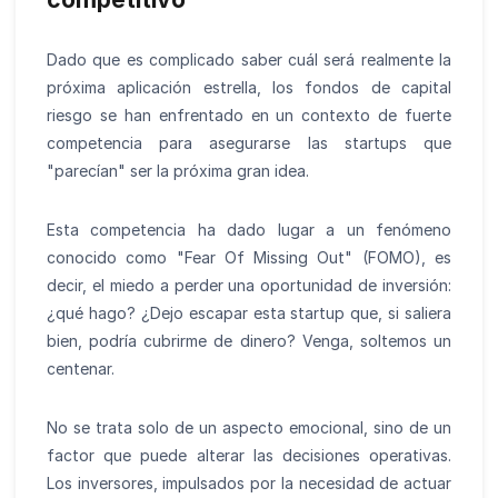
Dado que es complicado saber cuál será realmente la
próxima aplicación estrella, los fondos de capital
riesgo se han enfrentado en un contexto de fuerte
competencia para asegurarse las startups que
"parecían" ser la próxima gran idea.
Esta competencia ha dado lugar a un fenómeno
conocido como "Fear Of Missing Out" (FOMO), es
decir, el miedo a perder una oportunidad de inversión:
¿qué hago? ¿Dejo escapar esta startup que, si saliera
bien, podría cubrirme de dinero? Venga, soltemos un
centenar.
No se trata solo de un aspecto emocional, sino de un
factor que puede alterar las decisiones operativas.
Los inversores, impulsados por la necesidad de actuar