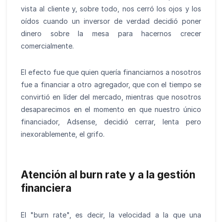
vista al cliente y, sobre todo, nos cerró los ojos y los
oídos cuando un inversor de verdad decidió poner
dinero sobre la mesa para hacernos crecer
comercialmente.
El efecto fue que quien quería financiarnos a nosotros
fue a financiar a otro agregador, que con el tiempo se
convirtió en líder del mercado, mientras que nosotros
desaparecimos en el momento en que nuestro único
financiador, Adsense, decidió cerrar, lenta pero
inexorablemente, el grifo.
Atención al burn rate y a la gestión
financiera
El "burn rate", es decir, la velocidad a la que una