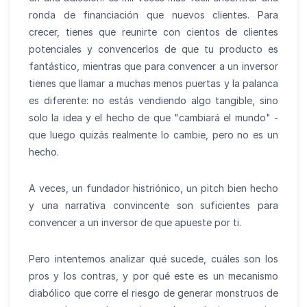
ronda de financiación que nuevos clientes. Para
crecer, tienes que reunirte con cientos de clientes
potenciales y convencerlos de que tu producto es
fantástico, mientras que para convencer a un inversor
tienes que llamar a muchas menos puertas y la palanca
es diferente: no estás vendiendo algo tangible, sino
solo la idea y el hecho de que "cambiará el mundo" -
que luego quizás realmente lo cambie, pero no es un
hecho.
A veces, un fundador histriónico, un pitch bien hecho
y una narrativa convincente son suficientes para
convencer a un inversor de que apueste por ti.
Pero intentemos analizar qué sucede, cuáles son los
pros y los contras, y por qué este es un mecanismo
diabólico que corre el riesgo de generar monstruos de