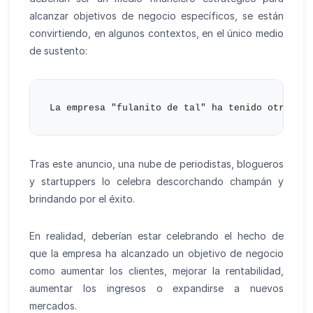
alcanzar objetivos de negocio específicos, se están
convirtiendo, en algunos contextos, en el único medio
de sustento:
Tras este anuncio, una nube de periodistas, blogueros
y startuppers lo celebra descorchando champán y
brindando por el éxito.
En realidad, deberían estar celebrando el hecho de
que la empresa ha alcanzado un objetivo de negocio
como aumentar los clientes, mejorar la rentabilidad,
aumentar los ingresos o expandirse a nuevos
mercados.