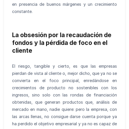
en presencia de buenos márgenes y un crecimiento
constante.
La obsesión por la recaudación de
fondos y la pérdida de foco en el
cliente
El riesgo, tangible y cierto, es que las empresas
pierdan de vista al cliente o, mejor dicho, que ya no se
convierta en el foco principal, enredándose en
crecimientos de producto no sostenibles con los
ingresos, sino solo con las rondas de financiación
obtenidas, que generan productos que, análisis de
mercado en mano, nadie quiere: pero la empresa, con
las arcas llenas, no consigue darse cuenta porque ya
ha perdido el objetivo empresarial y ya no es capaz de