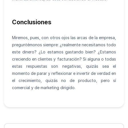
Conclusiones
Miremos, pues, con otros ojos las arcas de la empresa,
preguntémonos siempre: ¿realmente necesitamos todo
este dinero? ¿Lo estamos gastando bien? ¿Estamos
creciendo en clientes y facturación? Si alguna o todas
estas respuestas son negativas, quizás sea el
momento de parar y reflexionar e invertir de verdad en
el crecimiento, quizás no de producto, pero sí
comercial y de marketing dirigido.