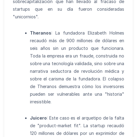
sobrecapitalización que han llevado al fracaso de
startups que en su día fueron consideradas
"unicornios".
Theranos
: La fundadora Elizabeth Holmes
recaudó más de 900 millones de dólares en
seis años sin un producto que funcionara.
Toda la empresa era un fraude, construida no
sobre una tecnología validada, sino sobre una
narrativa seductora de revolución médica y
sobre el carisma de la fundadora. El colapso
de Theranos demuestra cómo los inversores
pueden ser vulnerables ante una "historia"
irresistible.
Juicero
: Este caso es el arquetipo de la falta
de "product-market fit". La startup recaudó
120 millones de dólares por un exprimidor de