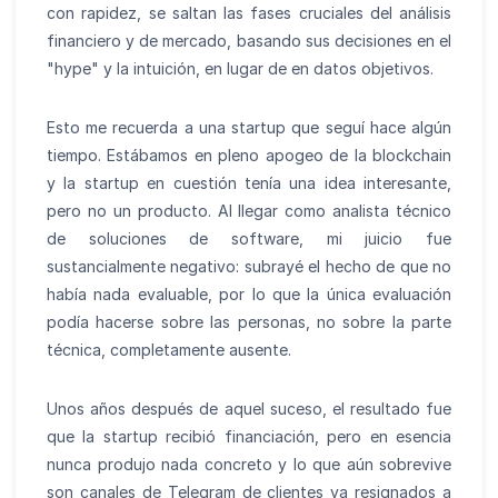
con rapidez, se saltan las fases cruciales del análisis
financiero y de mercado, basando sus decisiones en el
"hype" y la intuición, en lugar de en datos objetivos.
Esto me recuerda a una startup que seguí hace algún
tiempo. Estábamos en pleno apogeo de la blockchain
y la startup en cuestión tenía una idea interesante,
pero no un producto. Al llegar como analista técnico
de soluciones de software, mi juicio fue
sustancialmente negativo: subrayé el hecho de que no
había nada evaluable, por lo que la única evaluación
podía hacerse sobre las personas, no sobre la parte
técnica, completamente ausente.
Unos años después de aquel suceso, el resultado fue
que la startup recibió financiación, pero en esencia
nunca produjo nada concreto y lo que aún sobrevive
son canales de Telegram de clientes ya resignados a