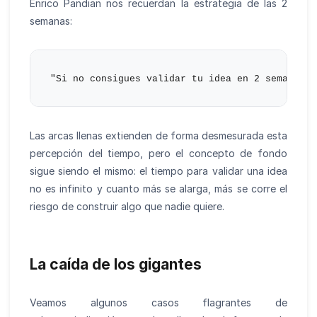
Enrico Pandian nos recuerdan la estrategia de las 2
semanas:
Las arcas llenas extienden de forma desmesurada esta
percepción del tiempo, pero el concepto de fondo
sigue siendo el mismo: el tiempo para validar una idea
no es infinito y cuanto más se alarga, más se corre el
riesgo de construir algo que nadie quiere.
La caída de los gigantes
Veamos algunos casos flagrantes de