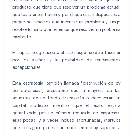
producto que tiene que resolver un problema actual,
que tus clientes tienen y por el que están dispuestos a
pagar: no tenemos que inventar un problema y luego
resolverlo, sino que tenemos que resolver un problema
existente.
El capital riesgo acepta el alto riesgo, se deja fascinar
por los sueños y la posibilidad de rendimientos
excepcionales.
Esta estrategia, también llamada "distribución de ley
de potencias", presupone que la mayoría de las
apuestas de un fondo fracasarán o devolverán un
capital modesto, mientras que el éxito estará
garantizado por un número reducido de empresas,
esas pocas, y a veces incluso afortunadas, startups
que consiguen generar un rendimiento muy superior y,