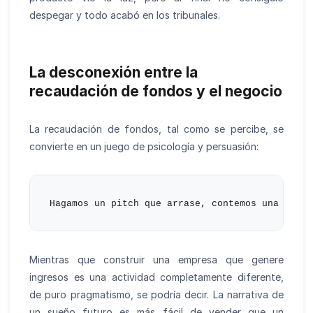
despegar y todo acabó en los tribunales.
La desconexión entre la
recaudación de fondos y el negocio
La recaudación de fondos, tal como se percibe, se
convierte en un juego de psicología y persuasión:
Mientras que construir una empresa que genere
ingresos es una actividad completamente diferente,
de puro pragmatismo, se podría decir. La narrativa de
un sueño futuro es más fácil de vender que un