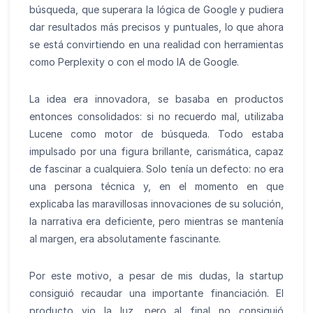
búsqueda, que superara la lógica de Google y pudiera
dar resultados más precisos y puntuales, lo que ahora
se está convirtiendo en una realidad con herramientas
como Perplexity o con el modo IA de Google.
La idea era innovadora, se basaba en productos
entonces consolidados: si no recuerdo mal, utilizaba
Lucene como motor de búsqueda. Todo estaba
impulsado por una figura brillante, carismática, capaz
de fascinar a cualquiera. Solo tenía un defecto: no era
una persona técnica y, en el momento en que
explicaba las maravillosas innovaciones de su solución,
la narrativa era deficiente, pero mientras se mantenía
al margen, era absolutamente fascinante.
Por este motivo, a pesar de mis dudas, la startup
consiguió recaudar una importante financiación. El
producto vio la luz, pero al final no consiguió