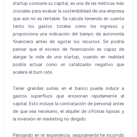
startup consume su capital, es una de las métricas más
cruciales para evaluar la sostenibilidad de una empresa
que aún no es rentable. Se calcula teniendo en cuenta
tanto los gastos totales como los ingresos y
proporciona una indicación del tiempo de autonomía
financiera antes de agotar los recursos. Se podría
pensar que el exceso de financiación es capaz de
alargar la vida de una startup, cuando en realidad
podría actuar como un catalizador negativo que
acelera el burn rate.
Tener grandes sumas en el banco puede inducir a
gastos superfluos que erosionan rápidamente el
capital. Esto incluye la contratación de personal antes
de que sea necesario, el alquiler de oficinas lujosas y
la inversión en marketing no dirigido.
Pensando en mi experiencia, seguramente he incurrido