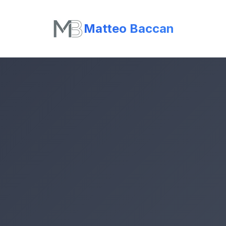
Matteo Baccan