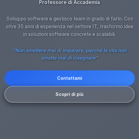
Professore di Accademia
Sviluppo software e gestisco team in grado di farlo. Con
oltre 35 anni di esperienza nel settore IT, trasformo idee
in soluzioni software concrete e scalabili.
"Non smettere mai di imparare, perché la vita non
smette mai di insegnare"
Contattami
Scopri di più