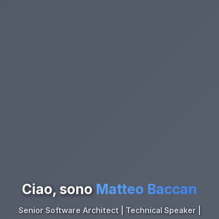
Ciao, sono
Matteo Baccan
Senior Software Architect | Technical Speaker |