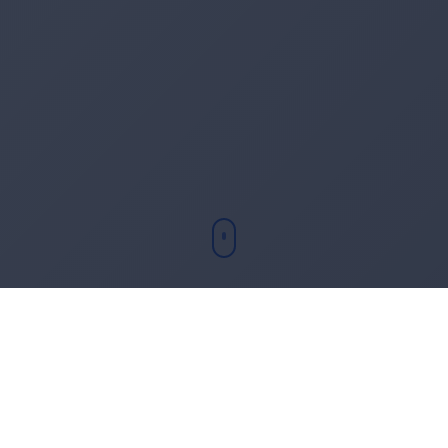
Chi sono