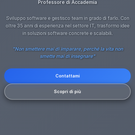
Professore di Accademia
Sviluppo software e gestisco team in grado di farlo. Con
oltre 35 anni di esperienza nel settore IT, trasformo idee
in soluzioni software concrete e scalabili.
"Non smettere mai di imparare, perché la vita non
smette mai di insegnare"
Contattami
Scopri di più