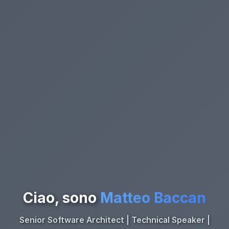
Ciao, sono
Matteo Baccan
Senior Software Architect | Technical Speaker |