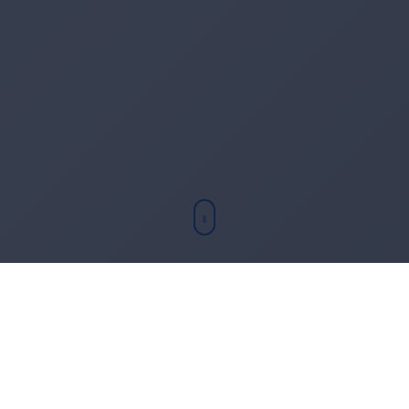
Chi sono